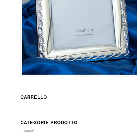
CARRELLO
CATEGORIE PRODOTTO
Album