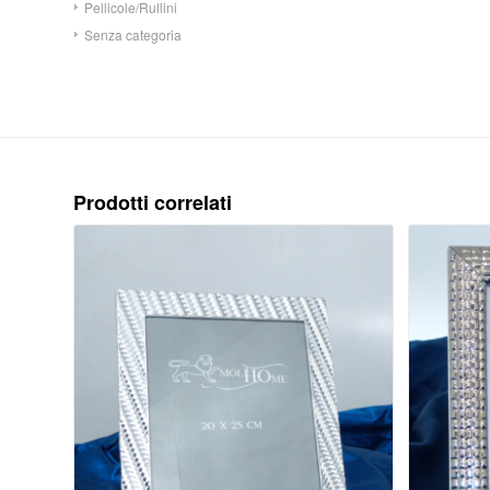
Pellicole/Rullini
Senza categoria
Prodotti correlati