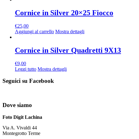
Cornice in Silver 20×25 Fiocco
€
25,00
Aggiungi al carrello
Mostra dettagli
Cornice in Silver Quadretti 9X13
€
9,00
Leggi tutto
Mostra dettagli
Seguici su Facebook
Dove siamo
Foto Digit Lachina
Via A. Vivaldi 44
Montegrotto Terme