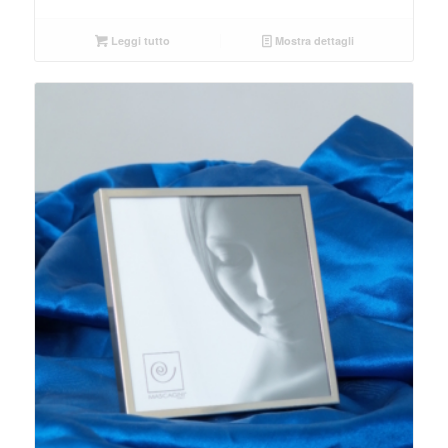
Leggi tutto
Mostra dettagli