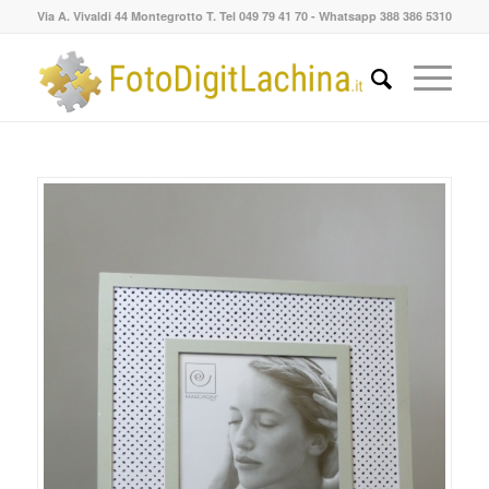
Via A. Vivaldi 44 Montegrotto T. Tel 049 79 41 70 - Whatsapp 388 386 5310