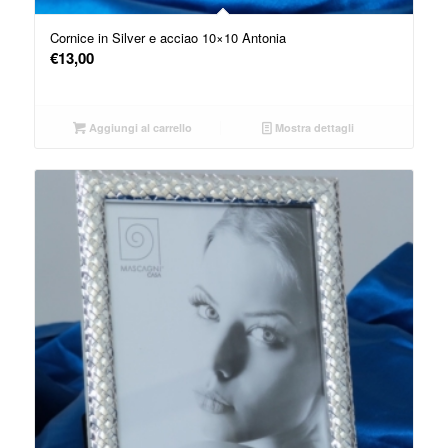
Cornice in Silver e acciao 10×10 Antonia
€
13,00
Aggiungi al carrello
Mostra dettagli