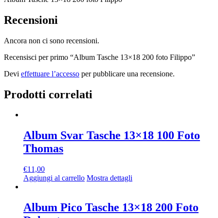
Recensioni
Ancora non ci sono recensioni.
Recensisci per primo “Album Tasche 13×18 200 foto Filippo”
Devi
effettuare l’accesso
per pubblicare una recensione.
Prodotti correlati
Album Svar Tasche 13×18 100 Foto
Thomas
€
11,00
Aggiungi al carrello
Mostra dettagli
Album Pico Tasche 13×18 200 Foto