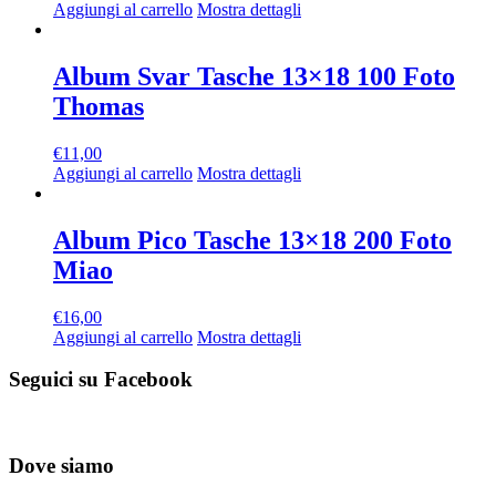
Aggiungi al carrello
Mostra dettagli
Album Svar Tasche 13×18 100 Foto
Thomas
€
11,00
Aggiungi al carrello
Mostra dettagli
Album Pico Tasche 13×18 200 Foto
Miao
€
16,00
Aggiungi al carrello
Mostra dettagli
Seguici su Facebook
Dove siamo