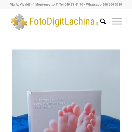
Via A. Vivaldi 44 Montegrotto T. Tel 049 79 41 70 - Whatsapp 388 386 5310