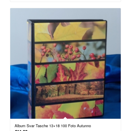
Album Svar Tasche 13×18 100 Foto Autunno