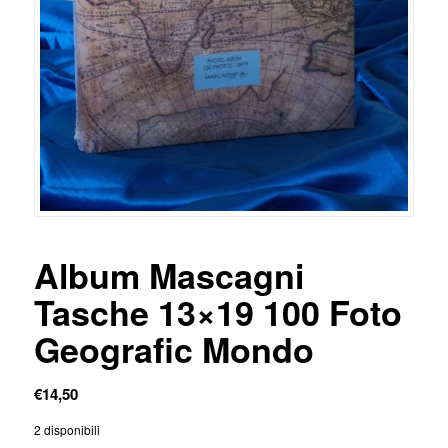
Album Mascagni
Tasche 13×19 100 Foto
Geografic Mondo
€
14,50
2 disponibili