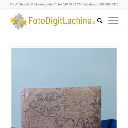
Via A. Vivaldi 44 Montegrotto T. Tel 049 79 41 70 - Whatsapp 388 386 5310