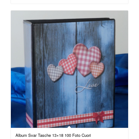
Album Svar Tasche 13×18 100 Foto Cuori