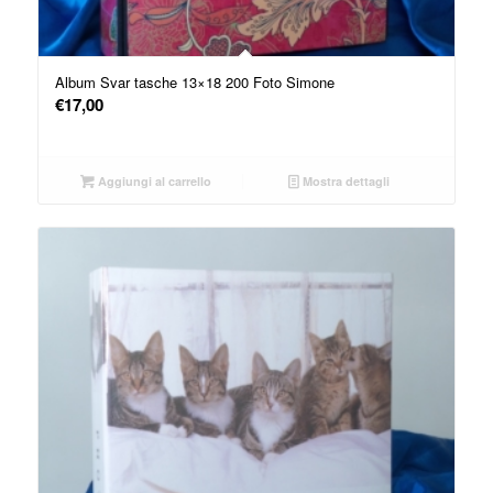
Album Svar tasche 13×18 200 Foto Simone
€
17,00
Aggiungi al carrello
Mostra dettagli