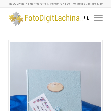
Via A. Vivaldi 44 Montegrotto T. Tel 049 79 41 70 - Whatsapp 388 386 5310