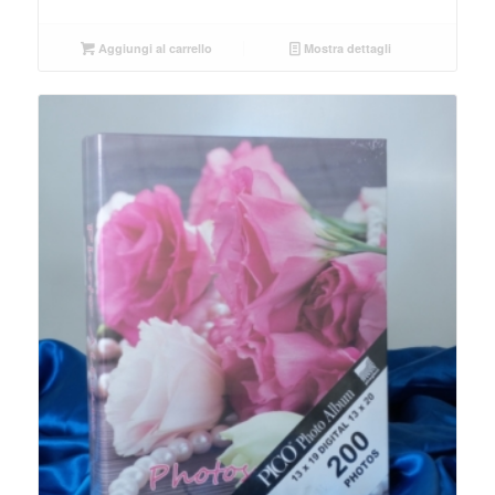
Aggiungi al carrello
Mostra dettagli