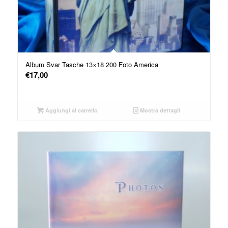
Album Svar Tasche 13×18 200 Foto America
€
17,00
Aggiungi al carrello
Mostra dettagli