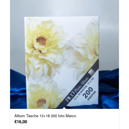
Album Tasche 13×18 200 foto Marco
€
16,00