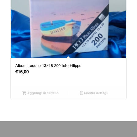
Album Tasche 13×18 200 foto Filippo
€
16,00
Aggiungi al carrello
Mostra dettagli