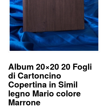
Album 20×20 20 Fogli
di Cartoncino
Copertina in Simil
legno Mario colore
Marrone