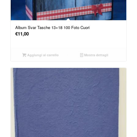
Album Svar Tasche 13×18 100 Foto Cuori
€
11,00
Aggiungi al carrello
Mostra dettagli