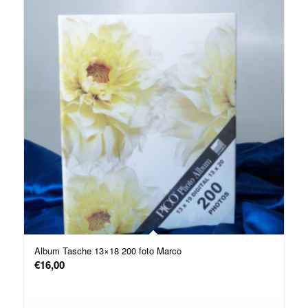
Album Tasche 13×18 200 foto Marco
€
16,00