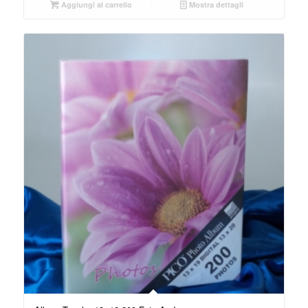
Aggiungi al carrello
Mostra dettagli