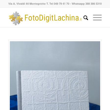
Via A. Vivaldi 44 Montegrotto T. Tel 049 79 41 70 - Whatsapp 388 386 5310